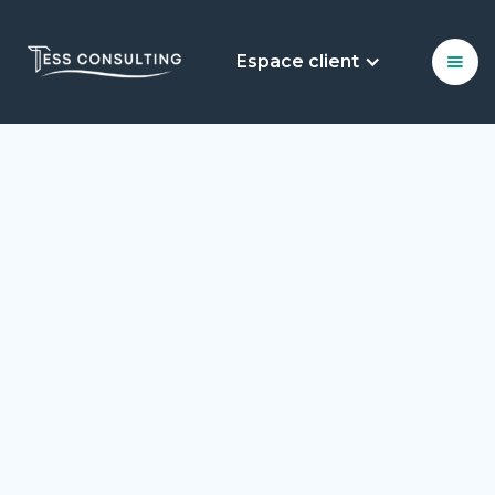
Espace client