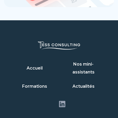
Nos mini-
Accueil
assistants
Formations
Actualités