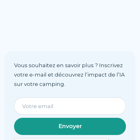
démo personnalisée
Vous souhaitez en savoir plus ? Inscrivez
votre e-mail et découvrez l’impact de l’IA
sur votre camping.